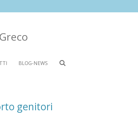
Greco
TTI
BLOG-NEWS
rto genitori