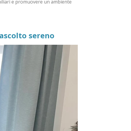
 familiari e promuovere un ambiente
 ascolto sereno