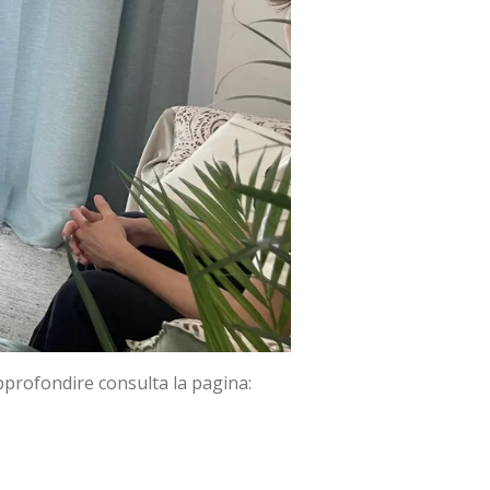
approfondire consulta la pagina: