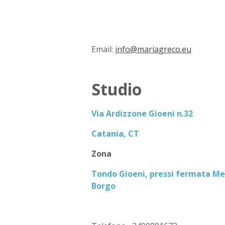
Email:
info@mariagreco.eu
Studio
Via Ardizzone Gioeni n.32
Catania, CT
Zona
Tondo Gioeni, pressi fermata Me
Borgo