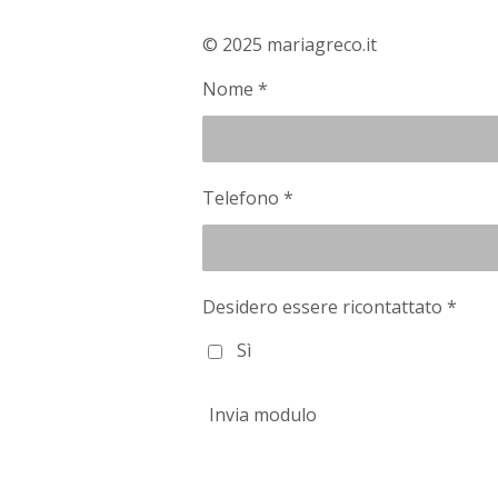
© 2025 mariagreco.it
Nome *
Telefono *
Desidero essere ricontattato *
Sì
Invia modulo