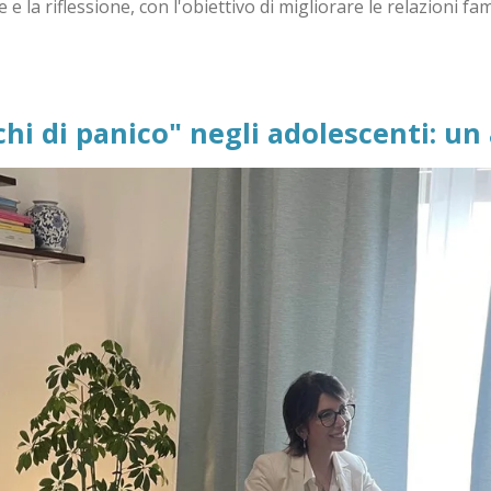
one e la riflessione, con l'obiettivo di migliorare le relazioni
chi di panico" negli adolescenti: un