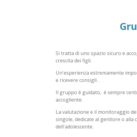
Gru
Si tratta di uno spazio sicuro e acco
crescita dei figli.
Un'esperienza estremamente importan
e ricevere consigli .
Il gruppo è guidato, è sempre centra
accogliente.
La valutazione e il monitoraggio de
singole, dedicate al genitore o alla 
dell'adolescente.