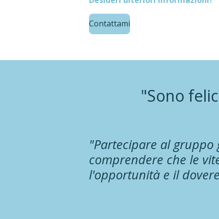
Contattami
"Sono feli
"Partecipare al gruppo 
comprendere che le vite 
l'opportunità e il dovere 