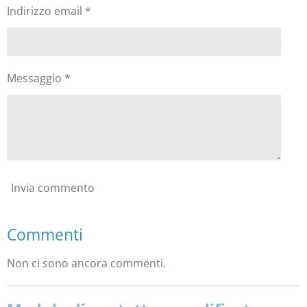
Indirizzo email *
Messaggio *
Invia commento
Commenti
Non ci sono ancora commenti.