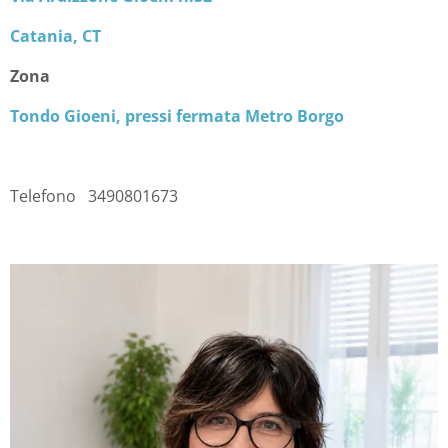
Catania, CT
Zona
Tondo Gioeni, pressi fermata Metro Borgo
Telefono 3490801673